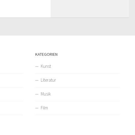
KATEGORIEN
Kunst
Literatur
Musik
Film