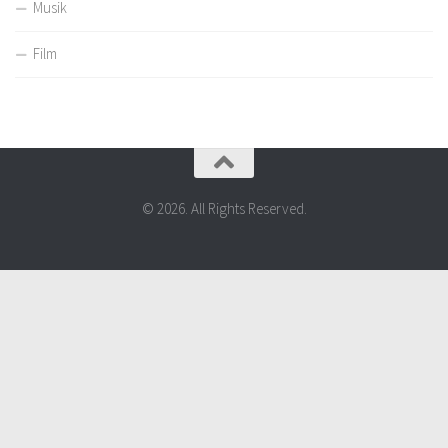
Musik
Film
© 2026. All Rights Reserved.