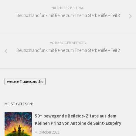
NÄCHSTER BEITRAG
Deutschlandfunk mit Reihe zum Thema Sterbehilfe – Teil 3
VORHERIGER BEITRAG
Deutschlandfunk mit Reihe zum Thema Sterbehilfe – Teil 2
weitere Trauersprüche
MEIST GELESEN:
50+ bewegende Beileids-Zitate aus dem
Kleinen Prinz von Antoine de Saint-Exupéry
4. Oktober 2021