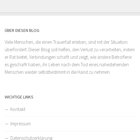
ÜBER DIESEN BLOG
Viele Menschen, die einen Trauerfall erleben, sind mit der Situation
überfordert. Dieser Blog soll helfen, den Verlust zu verarbeiten, indem
er Rat bietet, Verbindungen schafft und zeigt, wie andere Betroffene
es geschafft haben, ihr Leben nach dem Tod eines nahestehenden
Menschen wieder selbstbestimmt in die Hand zu nehmen.
WICHTIGE LINKS
Kontakt
Impressum
Datenschutzerklärung