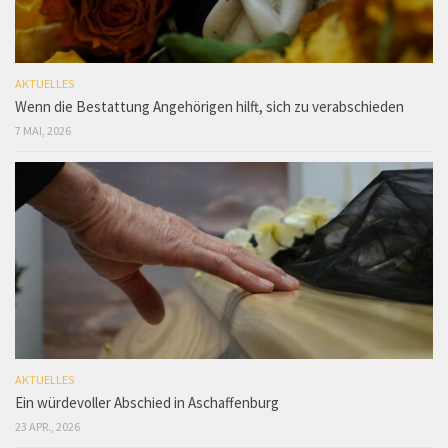
AKTUELLES
Wenn die Bestattung Angehörigen hilft, sich zu verabschieden
7 MAI, 2026
AKTUELLES
Ein würdevoller Abschied in Aschaffenburg
23 APR., 2026