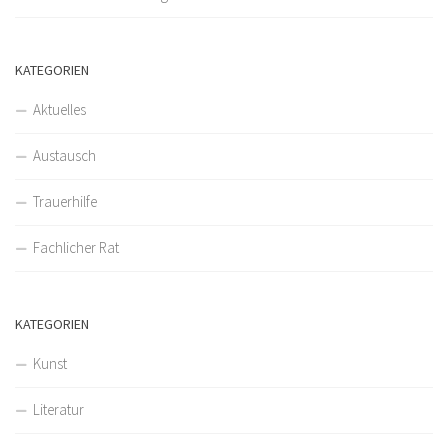
KATEGORIEN
Aktuelles
Austausch
Trauerhilfe
Fachlicher Rat
KATEGORIEN
Kunst
Literatur