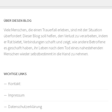
ÜBER DIESEN BLOG
Viele Menschen, die einen Trauerfall erleben, sind mit der Situation
überfordert. Dieser Blog soll helfen, den Verlust zu verarbeiten, indem
er Rat bietet, Verbindungen schafft und zeigt, wie andere Betroffene
es geschafft haben, ihr Leben nach dem Tod eines nahestehenden
Menschen wieder selbstbestimmt in die Hand zu nehmen.
WICHTIGE LINKS
Kontakt
Impressum
Datenschutzerklärung