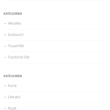
KATEGORIEN
Aktuelles
Austausch
Trauerhilfe
Fachlicher Rat
KATEGORIEN
Kunst
Literatur
Musik