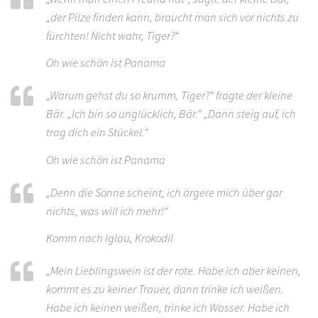
„der Pilze finden kann, braucht man sich vor nichts zu
fürchten! Nicht wahr, Tiger?“
Oh wie schön ist Panama
„Warum gehst du so krumm, Tiger?“ fragte der kleine
Bär. „Ich bin so unglücklich, Bär.“ „Dann steig auf, ich
trag dich ein Stückel.“
Oh wie schön ist Panama
„Denn die Sonne scheint, ich ärgere mich über gar
nichts, was will ich mehr!“
Komm nach Iglau, Krokodil
„Mein Lieblingswein ist der rote. Habe ich aber keinen,
kommt es zu keiner Trauer, dann trinke ich weißen.
Habe ich keinen weißen, trinke ich Wasser. Habe ich