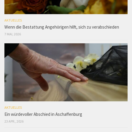
AKTUELLES
Wenn die Bestattung Angehörigen hilft, sich zu verabschieden
7 MAI, 2026
AKTUELLES
Ein würdevoller Abschied in Aschaffenburg
23 APR., 2026