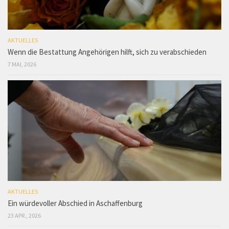
AKTUELLES
Wenn die Bestattung Angehörigen hilft, sich zu verabschieden
7 MAI, 2026
AKTUELLES
Ein würdevoller Abschied in Aschaffenburg
23 APR., 2026