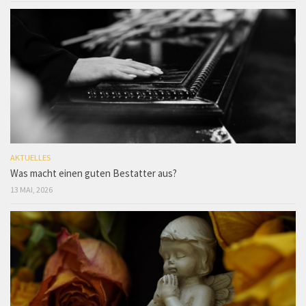
AKTUELLES
Was macht einen guten Bestatter aus?
13 MAI, 2026