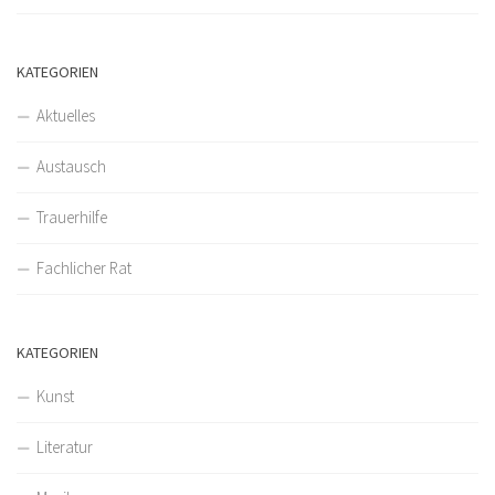
KATEGORIEN
Aktuelles
Austausch
Trauerhilfe
Fachlicher Rat
KATEGORIEN
Kunst
Literatur