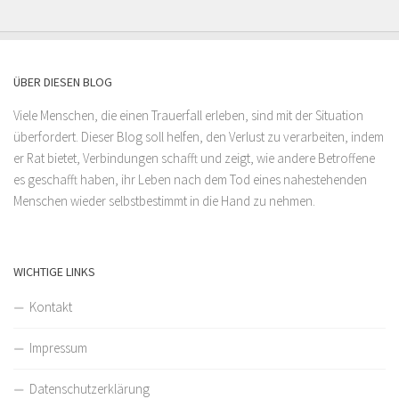
ÜBER DIESEN BLOG
Viele Menschen, die einen Trauerfall erleben, sind mit der Situation
überfordert. Dieser Blog soll helfen, den Verlust zu verarbeiten, indem
er Rat bietet, Verbindungen schafft und zeigt, wie andere Betroffene
es geschafft haben, ihr Leben nach dem Tod eines nahestehenden
Menschen wieder selbstbestimmt in die Hand zu nehmen.
WICHTIGE LINKS
Kontakt
Impressum
Datenschutzerklärung