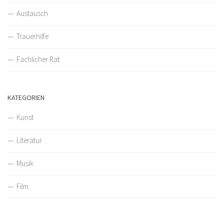
Austausch
Trauerhilfe
Fachlicher Rat
KATEGORIEN
Kunst
Literatur
Musik
Film