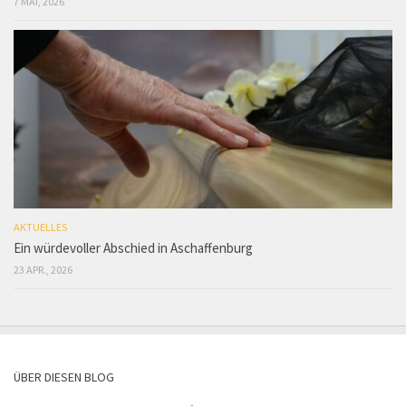
7 MAI, 2026
AKTUELLES
Ein würdevoller Abschied in Aschaffenburg
23 APR., 2026
ÜBER DIESEN BLOG