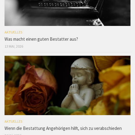
AKTUELLES
Was macht einen guten Bestatter aus?
13 MAI, 2026
AKTUELLES
Wenn die Bestattung Angehörigen hilft, sich zu verabschieden