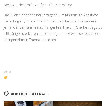
Besitzers dessen Augäpfel auffressen würde.
Das Buch eignet sich hervorragend, um Kindern die Angst vor
dem Umgang mit dem Tod zu nehmen, beispielsweise wenn
jemand in der Familie nach langer Krankheit im Sterben liegt. Es
hilft, Dinge zu erklären und ermutigt auch Erwachsene, sich dem
unangenehmen Thema zu stellen.
SHARE
ÄHNLICHE BEITRÄGE