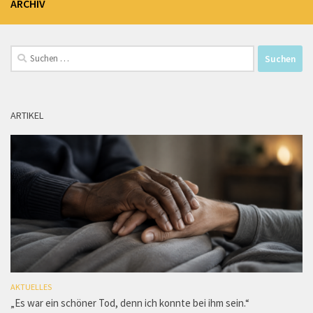
ARCHIV
Suchen
nach:
ARTIKEL
AKTUELLES
„Es war ein schöner Tod, denn ich konnte bei ihm sein.“