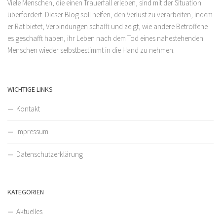
Viele Menschen, die einen Trauerfall erleben, sind mit der Situation
überfordert. Dieser Blog soll helfen, den Verlust zu verarbeiten, indem
er Rat bietet, Verbindungen schafft und zeigt, wie andere Betroffene
es geschafft haben, ihr Leben nach dem Tod eines nahestehenden
Menschen wieder selbstbestimmt in die Hand zu nehmen.
WICHTIGE LINKS
Kontakt
Impressum
Datenschutzerklärung
KATEGORIEN
Aktuelles